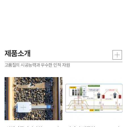
제품소개
고품질의 시공능력과 우수한 인적 자원