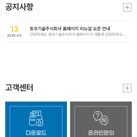
공지사항
13
동우기술주식회사 홈페이지 리뉴얼 오픈 안내
안녕하세요. 동우기술주식회사 홈페이지가 새롭게 단장하여 오픈했습니다. 앞으로도 많은 관심과 성원 부탁드립니다. 감사합니다.
2025-03
고객센터
다운로드
온라인문의