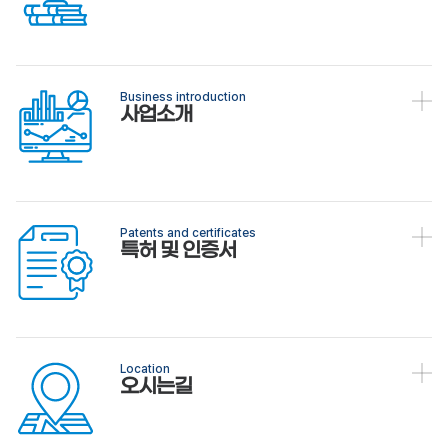
Business introduction
사업소개
Patents and certificates
특허 및 인증서
Location
오시는길