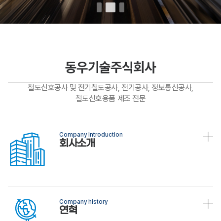
동우기술주식회사
철도신호공사 및 전기철도공사, 전기공사, 정보통신공사,
철도신호용품 제조 전문
Company introduction
회사소개
Company history
연혁