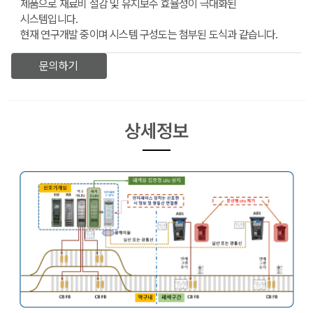
제품으로 재료비 절감 및 유지보수 효율성이 극대화된
시스템입니다.
현재 연구개발 중이며 시스템 구성도는 첨부된 도식과 같습니다.
문의하기
상세정보